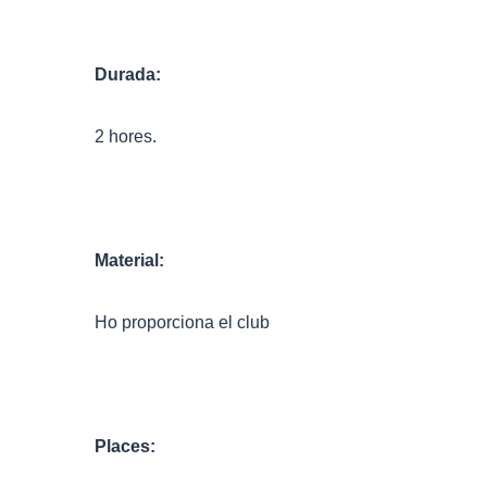
Durada:
2 hores.
Material:
Ho proporciona el club
Places: