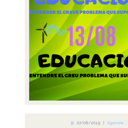
07/08/2019
Agenda