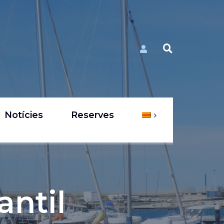
Notícies
Reserves
antil