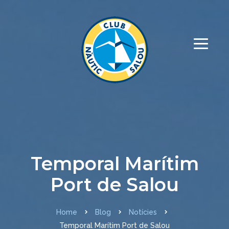
Temporal Marítim
Port de Salou
Home
Blog
Notícies
Temporal Marítim Port de Salou