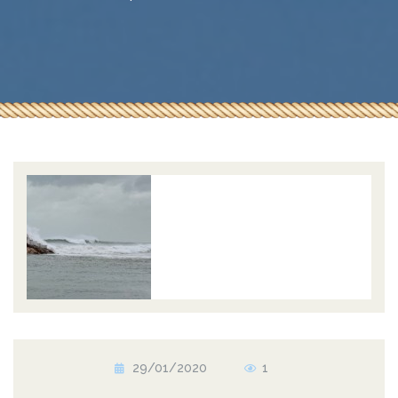
29/01/2020
1