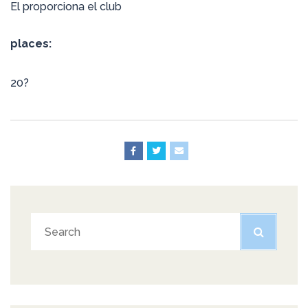
El proporciona el club
places:
20?