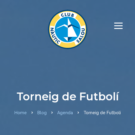
Torneig de Futbolí
Home
Blog
Agenda
Torneig de Futbolí