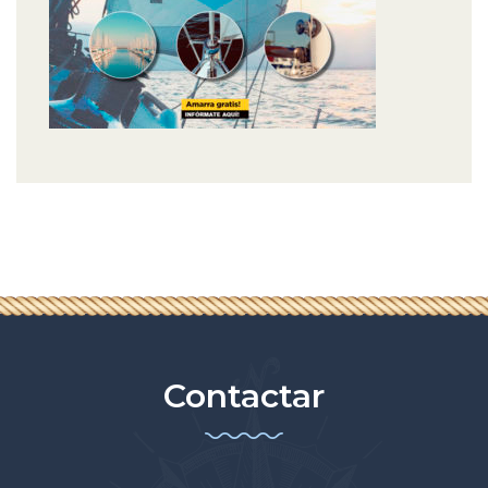
Contactar