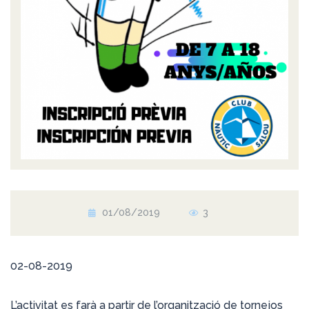
01/08/2019
3
02-08-2019
L’activitat es farà a partir de l’organització de tornejos