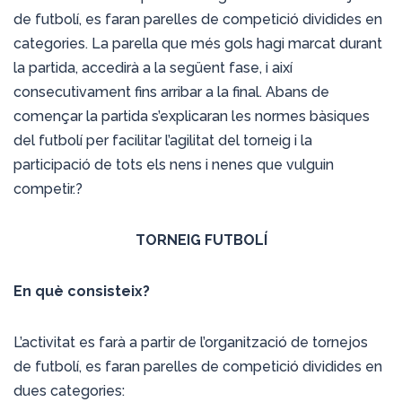
de futbolí, es faran parelles de competició dividides en
categories. La parella que més gols hagi marcat durant
la partida, accedirà a la següent fase, i així
consecutivament fins arribar a la final. Abans de
començar la partida s’explicaran les normes bàsiques
del futbolí per facilitar l’agilitat del torneig i la
participació de tots els nens i nenes que vulguin
competir.?
TORNEIG FUTBOLÍ
En què consisteix?
L’activitat es farà a partir de l’organització de tornejos
de futbolí, es faran parelles de competició dividides en
dues categories: