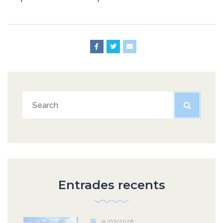
Entrades recents
31/07/2026