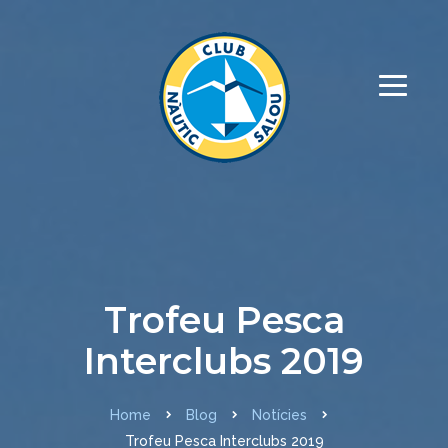
Trofeu Pesca
Interclubs 2019
Home
Blog
Notícies
Trofeu Pesca Interclubs 2019