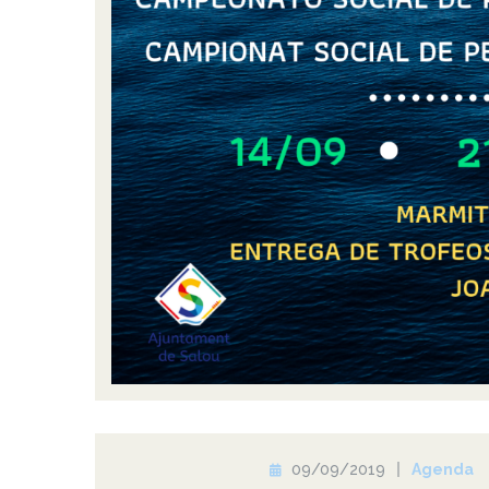
09/09/2019
Agenda