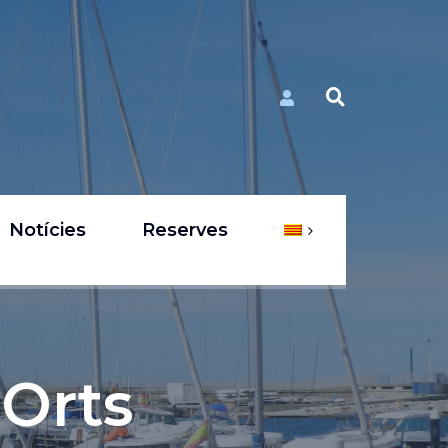
Notícies
Reserves
 Orts