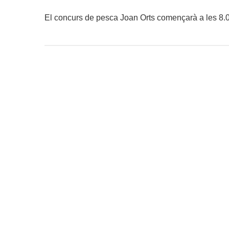
El concurs de pesca Joan Orts començarà a les 8.