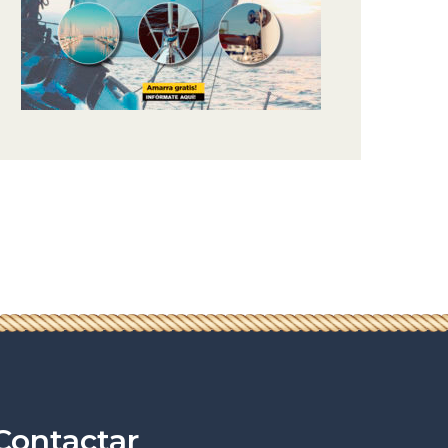
Contactar