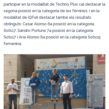
participar en la modalitat de Techno Plus cal destacar la
segona posició en la categoria de les fèmines, i en la
modalitat de iQFoil destacar també els resultats
obtinguts: Cesar Alonso 6a posició en la categoria
Sots17, Sandro Portune 7a posició en la categoria
Sots17 i Ana Alonso 6a posició en la categoria Sots19
femenina.