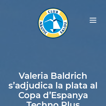
Valeria Baldrich
s’adjudica la plata al
Copa d’Espanya
Techno Plus