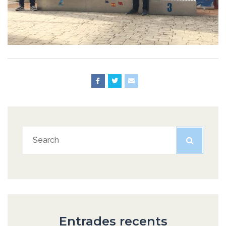
Entrades recents