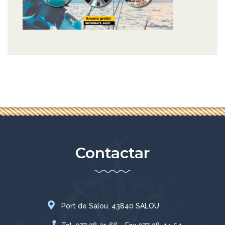
Contactar
Port de Salou. 43840 SALOU