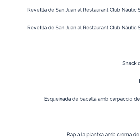
Revetlla de San Juan al Restaurant Club Nàutic 
Revetlla de San Juan al Restaurant Club Nàutic 
Snack 
Esqueixada de bacallà amb carpaccio de «
Rap a la plantxa amb crema de o