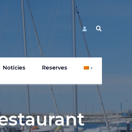
Notícies
Reserves
estaurant