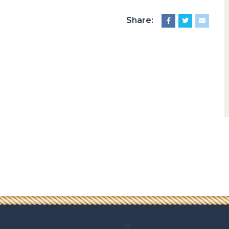
Share: