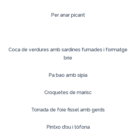
Per anar picant
Coca de verdures amb sardines fumades i formatge
brie
Pa bao amb sípia
Croquetes de marisc
Torrada de foie fissel amb gerds
Pintxo d’ou i tòfona