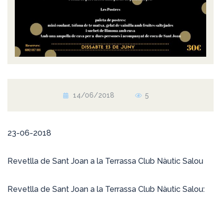
14/06/2018
5
23-06-2018
Revetlla de Sant Joan a la Terrassa Club Nàutic Salou
Revetlla de Sant Joan a la Terrassa Club Nàutic Salou: