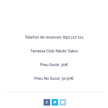
Telèfon de reserves: 692 117 111
Terrassa Club Nàutic Salou
Preu Socis: 30€
Preu No Socis: 32.50€