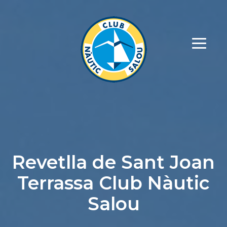
Revetlla de Sant Joan
Terrassa Club Nàutic
Salou