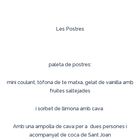
Les Postres
paleta de postres:
mini coulant, tòfona de te matxa, gelat de vainilla amb
fruites saltejades
i sorbet de llimona amb cava
Amb una ampolla de cava per a dues persones i
acompanyat de coca de Sant Joan