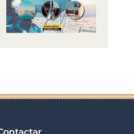
Contactar