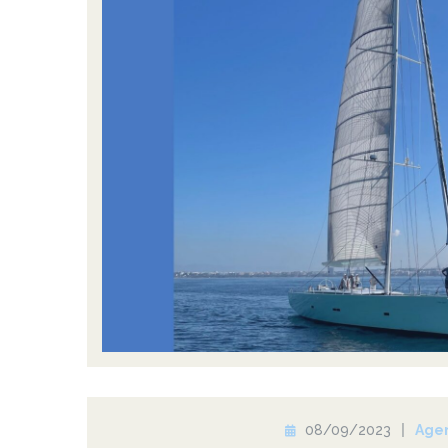
08/09/2023
Age