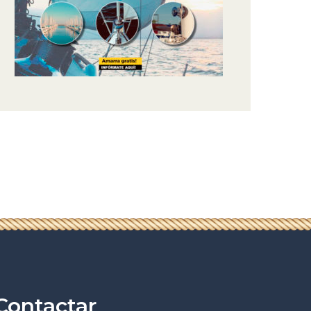
Contactar