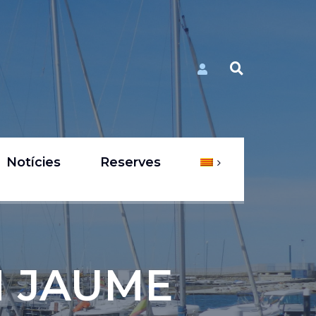
Notícies
Reserves
N JAUME